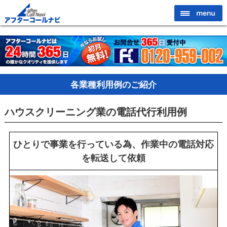
各業種利用例のご紹介
ハウスクリーニング業の電話代行利用例
ひとりで事業を行っている為、作業中の電話対応
を転送して依頼