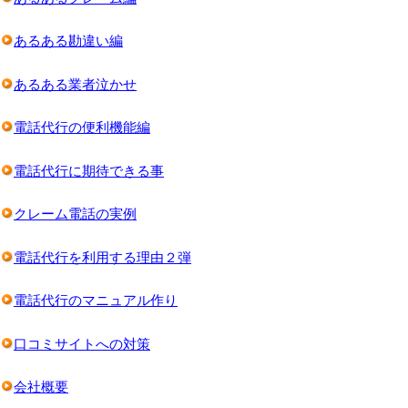
あるある勘違い編
あるある業者泣かせ
電話代行の便利機能編
電話代行に期待できる事
クレーム電話の実例
電話代行を利用する理由２弾
電話代行のマニュアル作り
口コミサイトへの対策
会社概要