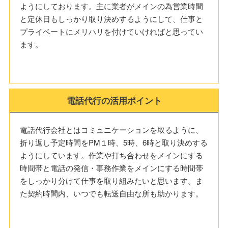
ようにしております。主に業者がメインの為営業時間
と定休日もしっかり取り決めするようにして、仕事と
プライベートにメリハリを付けていければと思ってい
ます。
電話代行の活用ポイント
電話代行会社とはコミュニケーションを取るように、
折り返し予定時間をPM１時、5時、6時と取り決めする
ようにしています。作業や打ち合わせをメインにする
時間帯と電話の発信・事務作業をメインにする時間帯
をしっかり分けて仕事を取り組みたいと思います。ま
た契約時間内、いつでも転送自由な所も助かります。