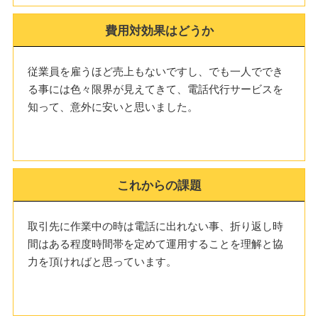
費用対効果はどうか
従業員を雇うほど売上もないですし、でも一人ででき
る事には色々限界が見えてきて、電話代行サービスを
知って、意外に安いと思いました。
これからの課題
取引先に作業中の時は電話に出れない事、折り返し時
間はある程度時間帯を定めて運用することを理解と協
力を頂ければと思っています。