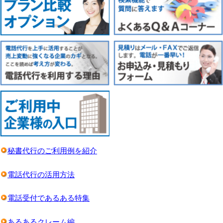
秘書代行のご利用例を紹介
電話代行の活用方法
電話受付であるある特集
あるあるクレーム編