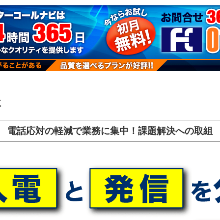
事
電話応対の軽減で業務に集中！課題解決への取組