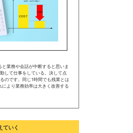
ると業務や会話が中断すると思いま
出勤して仕事をしている。決して点
るのです。同じ1時間でも残業とは
れにより業務効率は大きく改善する
えていく