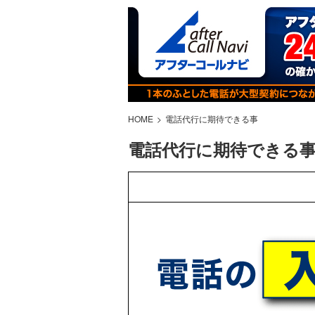
HOME
電話代行に期待できる事
電話代行に期待できる