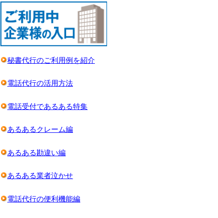
秘書代行のご利用例を紹介
電話代行の活用方法
電話受付であるある特集
あるあるクレーム編
あるある勘違い編
あるある業者泣かせ
電話代行の便利機能編