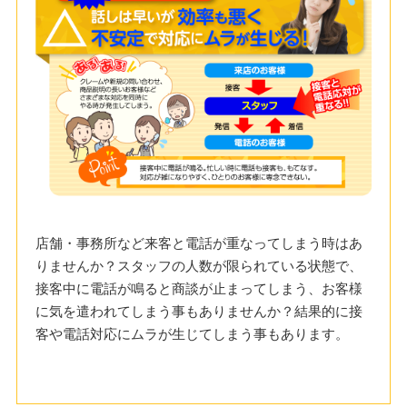
店舗・事務所など来客と電話が重なってしまう時はあ
りませんか？スタッフの人数が限られている状態で、
接客中に電話が鳴ると商談が止まってしまう、お客様
に気を遣われてしまう事もありませんか？結果的に接
客や電話対応にムラが生じてしまう事もあります。