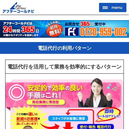
電話代行の利用パターン
電話代行を活用して業務を効率的にするパターン