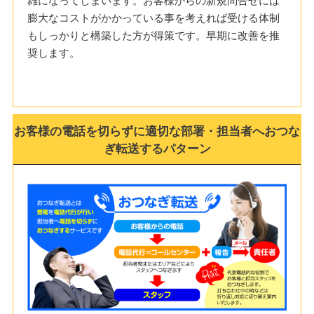
膨大なコストがかかっている事を考えれば受ける体制
もしっかりと構築した方が得策です。早期に改善を推
奨します。
お客様の電話を切らずに適切な部署・担当者へおつな
ぎ転送するパターン