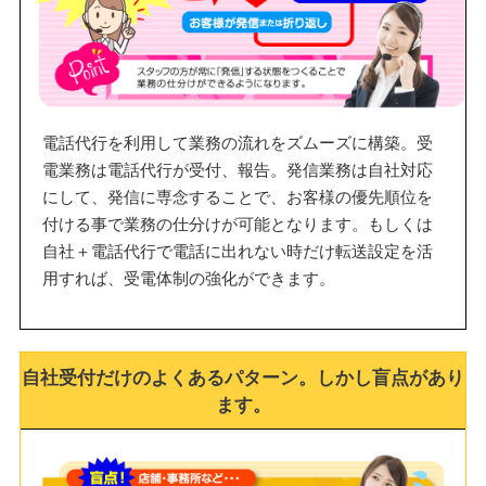
電話代行を利用して業務の流れをズムーズに構築。受
電業務は電話代行が受付、報告。発信業務は自社対応
にして、発信に専念することで、お客様の優先順位を
付ける事で業務の仕分けが可能となります。もしくは
自社＋電話代行で電話に出れない時だけ転送設定を活
用すれば、受電体制の強化ができます。
自社受付だけのよくあるパターン。しかし盲点があり
ます。