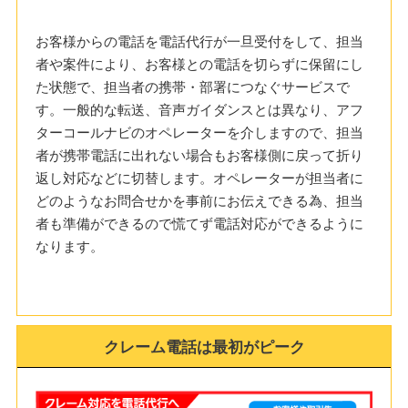
お客様からの電話を電話代行が一旦受付をして、担当
者や案件により、お客様との電話を切らずに保留にし
た状態で、担当者の携帯・部署につなぐサービスで
す。一般的な転送、音声ガイダンスとは異なり、アフ
ターコールナビのオペレーターを介しますので、担当
者が携帯電話に出れない場合もお客様側に戻って折り
返し対応などに切替します。オペレーターが担当者に
どのようなお問合せかを事前にお伝えできる為、担当
者も準備ができるので慌てず電話対応ができるように
なります。
クレーム電話は最初がピーク