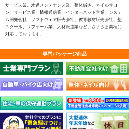
サービス業、水道メンテナンス業、整体鍼灸、ネイルサロ
ン、サービス業、情報通信業、インターネット営業、システ
ム開発会社、ソフトウェア販売会社、教育教材販売会社、塾
スクール、リフォーム業、人材派遣業など、さまざま業種に
対応しております。
専門パッケージ商品