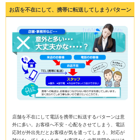
お店を不在にして、携帯に転送してしまうパターン
店舗を不在にして電話を携帯に転送するパターンは意
外に多い。お客様へ不安・心配をさせてしまう、電話
応対が外出先だとお客様が気を遣ってしまう、対応が
雑になってしまいます。お客様からの新規問合せには