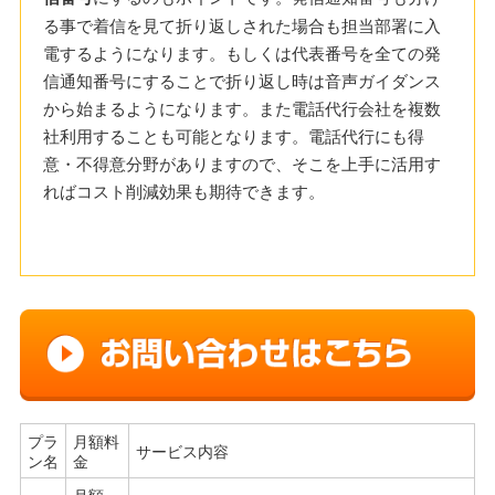
る事で着信を見て折り返しされた場合も担当部署に入
電するようになります。もしくは代表番号を全ての発
信通知番号にすることで折り返し時は音声ガイダンス
から始まるようになります。また電話代行会社を複数
社利用することも可能となります。電話代行にも得
意・不得意分野がありますので、そこを上手に活用す
ればコスト削減効果も期待できます。
プラ
月額料
サービス内容
ン名
金
月額