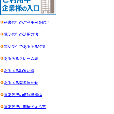
秘書代行のご利用例を紹介
電話代行の活用方法
電話受付であるある特集
あるあるクレーム編
あるある勘違い編
あるある業者泣かせ
電話代行の便利機能編
電話代行に期待できる事