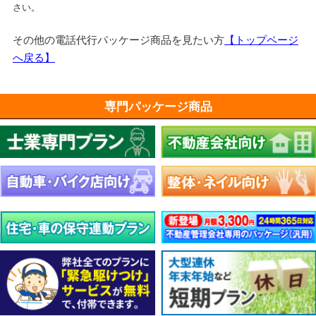
さい。
その他の電話代行パッケージ商品を見たい方
【トップページ
へ戻る】
専門パッケージ商品