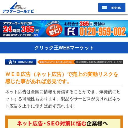
クリック王WEBマーケット
ＷＥＢ広告（ネット広告）で売上の変動リスクを
感じた事があれば必見です。
ネット広告は全国に情報を発信することができ、爆発的にヒ
ットする可能性もあります。製品やサービスが良ければネッ
ト広告を上手に使えば必ず売れます。