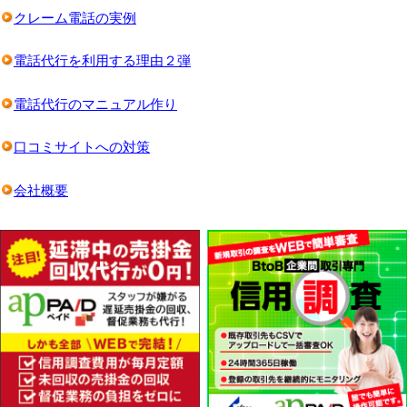
クレーム電話の実例
電話代行を利用する理由２弾
電話代行のマニュアル作り
口コミサイトへの対策
会社概要