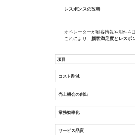
レスポンスの改善
オペレーターが顧客情報や用件を
これにより、
顧客満足度とレスポ
項目
コスト削減
売上機会の創出
業務効率化
サービス品質