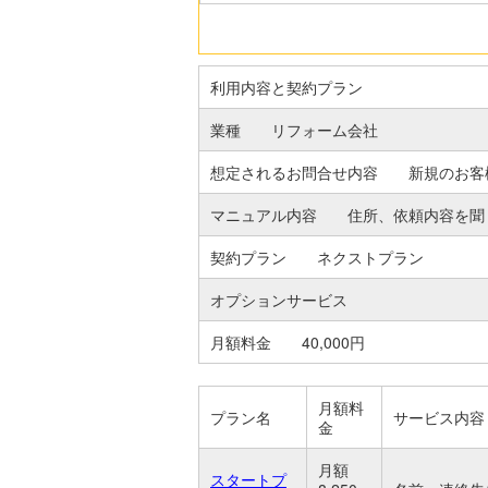
利用内容と契約プラン
業種 リフォーム会社
想定されるお問合せ内容 新規のお客
マニュアル内容 住所、依頼内容を聞
契約プラン ネクストプラン
オプションサービス
月額料金 40,000円
月額料
プラン名
サービス内容
金
月額
スタートプ