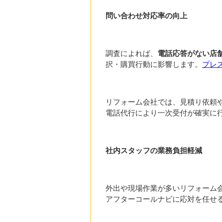
問い合わせ対応率の向上
調査によれば、
電話応答がない店
択・購買行動に影響します。
プレス
リフォーム会社では、見積り依頼
電話代行により一次受付が確実に
社内スタッフの業務負担軽減
外出や現場作業が多いリフォーム
アフターコールナビに応対を任せ