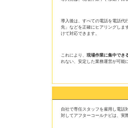
導入後は、すべての電話を電話代
先」などを正確にヒアリングしま
けて対応できます。
これにより、
現場作業に集中でき
れない、安定した業務運営が可能
自社で専任スタッフを雇用し電話
対してアフターコールナビは、実