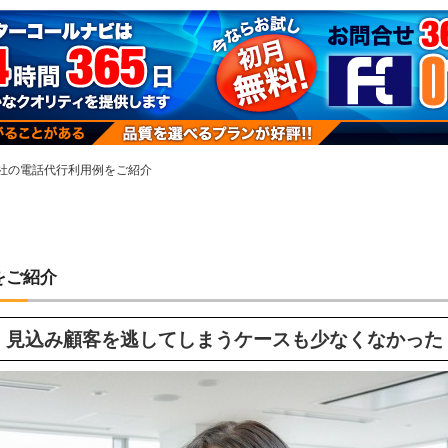
社の電話代行利用例をご紹介
をご紹介
見込み顧客を逃してしまうケースも少なくなかった