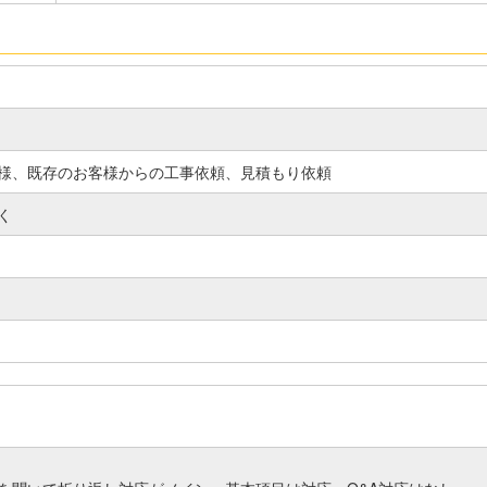
様、既存のお客様からの工事依頼、見積もり依頼
く