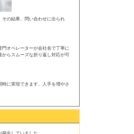
。その結果、問い合わせに出られ
専門オペレーターが会社名で丁寧に
後からスムーズな折り返し対応が可
同時に実現できます。人手を増やさ
が発生していました。