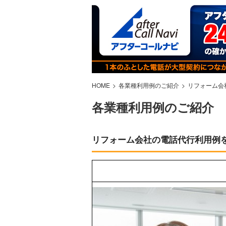
HOME
各業種利用例のご紹介
リフォーム会
各業種利用例のご紹介
リフォーム会社の電話代行利用例