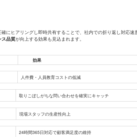
正確にヒアリングし即時共有することで、社内での折り返し対応速
ンス品質
が向上する効果も見込まれます。
効果
人件費・人員教育コストの低減
取りこぼしがちな問い合わせを確実にキャッチ
現場スタッフの生産性向上
24時間365日対応で顧客満足度の維持