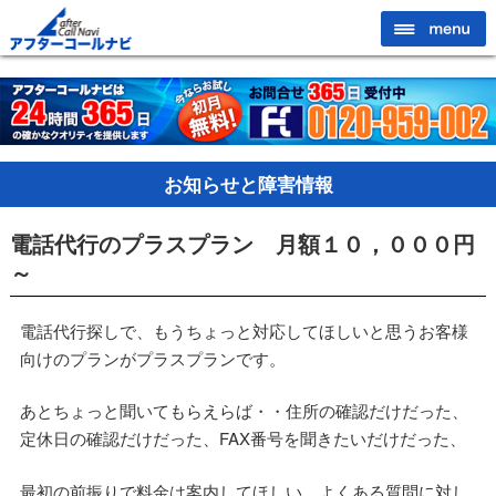
お知らせと障害情報
電話代行のプラスプラン 月額１０，０００円
～
電話代行探しで、もうちょっと対応してほしいと思うお客様
向けのプランがプラスプランです。
あとちょっと聞いてもらえらば・・住所の確認だけだった、
定休日の確認だけだった、FAX番号を聞きたいだけだった、
最初の前振りで料金は案内してほしい、よくある質問に対し