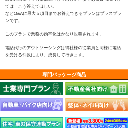
ては こう答えてほしい。
などQ&Aに最大５項目までお答えできるプランはプラスプラ
ンです。
このプランで業務の効率化はかなり改善されます。
電話代行のアウトソーシングは御社様の従業員と同様に電話
を受ける件数により、成長して行きます。
専門パッケージ商品