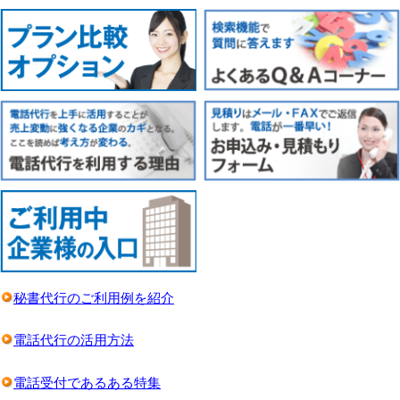
秘書代行のご利用例を紹介
電話代行の活用方法
電話受付であるある特集