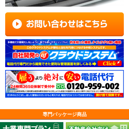
専門パッケージ商品