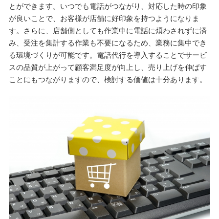
とができます。いつでも電話がつながり、対応した時の印象
が良いことで、お客様が店舗に好印象を持つようになりま
す。さらに、店舗側としても作業中に電話に煩わされずに済
み、受注を集計する作業も不要になるため、業務に集中でき
る環境づくりが可能です。電話代行を導入することでサービ
スの品質が上がって顧客満足度が向上し、売り上げを伸ばす
ことにもつながりますので、検討する価値は十分あります。