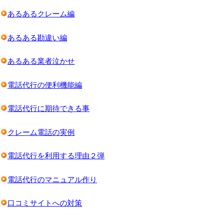
あるあるクレーム編
あるある勘違い編
あるある業者泣かせ
電話代行の便利機能編
電話代行に期待できる事
クレーム電話の実例
電話代行を利用する理由２弾
電話代行のマニュアル作り
口コミサイトへの対策