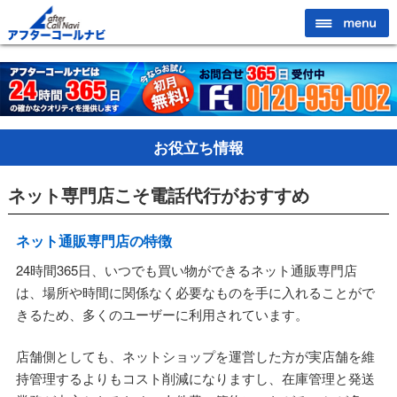
お役立ち情報
ネット専門店こそ電話代行がおすすめ
ネット通販専門店の特徴
24時間365日、いつでも買い物ができるネット通販専門店
は、場所や時間に関係なく必要なものを手に入れることがで
きるため、多くのユーザーに利用されています。
店舗側としても、ネットショップを運営した方が実店舗を維
持管理するよりもコスト削減になりますし、在庫管理と発送