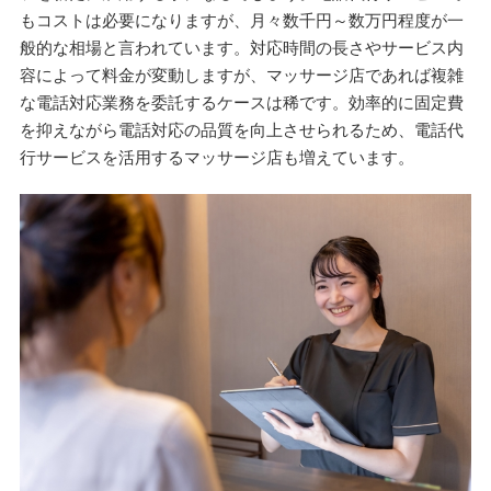
もコストは必要になりますが、月々数千円～数万円程度が一
般的な相場と言われています。対応時間の長さやサービス内
容によって料金が変動しますが、マッサージ店であれば複雑
な電話対応業務を委託するケースは稀です。効率的に固定費
を抑えながら電話対応の品質を向上させられるため、電話代
行サービスを活用するマッサージ店も増えています。