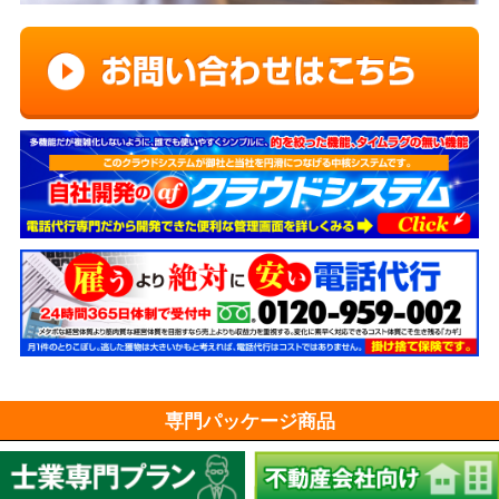
専門パッケージ商品