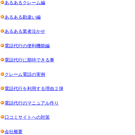
あるあるクレーム編
あるある勘違い編
あるある業者泣かせ
電話代行の便利機能編
電話代行に期待できる事
クレーム電話の実例
電話代行を利用する理由２弾
電話代行のマニュアル作り
口コミサイトへの対策
会社概要