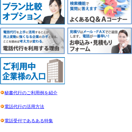
秘書代行のご利用例を紹介
電話代行の活用方法
電話受付であるある特集