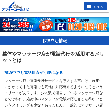
お役立ち情報
整体やマッサージ店が電話代行を活用するメリ
ットとは
施術中でも電話対応が可能になる
マッサージ店で電話代行サービスを導入する事には、施術中
にかかって来た電話でも気軽に対応出来るようになるという
メリットがあります。少人数で運営しているマッサージ店な
どでは特に、施術中のスタッフが電話対応せざるを得ないと
いうタイミングも少なくありません。一般的にマッサージ店