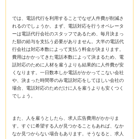
では、電話代行を利用することでなぜ人件費が削減さ
れるのでしょうか。まず、電話対応を行うオペレータ
ーは電話代行会社のスタッフであるため、毎月決まっ
た額の給与を支払う必要がありません。大半の電話代
行会社は対応本数によって支払う料金が決まります。
費用はかかってきた電話本数によって決まるため、電
話対応のために人材を雇うよりも結果的に人件費が安
くなります。一日数本しか電話がかかってこない会社
や、決まった時間帯のみ電話対応をしてほしい会社の
場合、電話対応のためだけに人を雇うよりも安くつく
でしょう。
また、人を雇うとしたら、求人広告費用がかかりま
す。すぐに希望する人が見つかることもあれば、なか
なか見つからない場合もあります。そうなると、求人