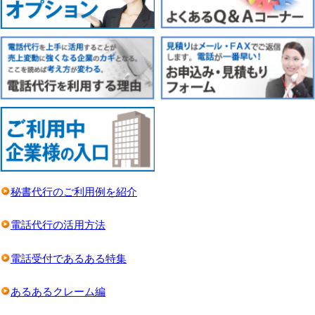
秘書代行のご利用例を紹介
電話代行の活用方法
電話受付であるある特集
あるあるクレーム編