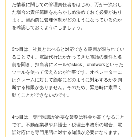
た情報に関しての管理責任者をはじめ、万が一流出し
た場合の責任範囲をあらかじめ決めておく必要があり
ます。契約前に管理体制がどのようになっているのか
を確認しておくようにしましょう。
3つ目は、社員と比べると対応できる範囲が限られてい
ることです。電話代行はかかってきた電話の要件と名
前を聞き、担当者にメールやslack、chatworkといった
ツールを使って伝えるのが仕事です。オペレーターに
はクレームに対して顧客にどのように対応するかを判
断する権限がありません。そのため、緊急時に素早く
動くことができないのです。
4つ目は、専門知識が必要な業務は料金か高くなること
です。不動産業界や弁護士・税理士事務所の場合、電
話対応にも専門用語に対する知識が必要になります。