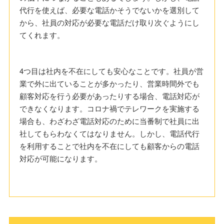
代行を使えば、必要な電話かそうでないかを選別して
から、社員の対応が必要な電話だけ取り次ぐようにし
てくれます。
4つ目は社内を不在にしても安心なことです。社員が営
業で外に出ていることが多かったり、営業時間外でも
顧客対応を行う必要があったりする場合、電話対応が
できなくなります。コロナ禍でテレワークを実施する
場合も、わざわざ電話対応のために当番制で社員に出
社してもらわなくてはなりません。しかし、電話代行
を利用することで社内を不在にしても顧客からの電話
対応が可能になります。