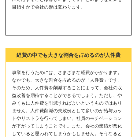
目指すかで会社の形は変わります。
経費の中でも大きな割合を占めるのが人件費
事業を行うためには、さまざまな経費がかかります。
なかでも、大きな割合を占めるのが「人件費」です。
そのため、人件費を削減することによって、会社の収
益改善を期待することができるでしょう。ただし、や
みくもに人件費を削減すればよいというものではあり
ません。人件費削減の失敗例として多いのが給与カッ
トやリストラを行ってしまい、社員のモチベーション
が下がってしまうことです。また、会社の業績が悪化
していると思われてしまうかもしません。そうなると