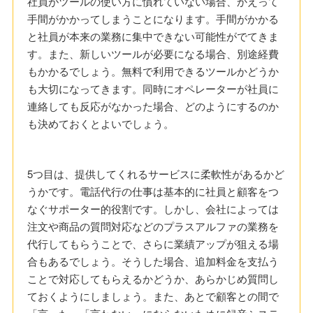
社員がツールの使い方に慣れていない場合、かえって
手間がかかってしまうことになります。手間がかかる
と社員が本来の業務に集中できない可能性がでてきま
す。また、新しいツールが必要になる場合、別途経費
もかかるでしょう。無料で利用できるツールかどうか
も大切になってきます。同時にオペレーターが社員に
連絡しても反応がなかった場合、どのようにするのか
も決めておくとよいでしょう。
5つ目は、提供してくれるサービスに柔軟性があるかど
うかです。電話代行の仕事は基本的に社員と顧客をつ
なぐサポーター的役割です。しかし、会社によっては
注文や商品の質問対応などのプラスアルファの業務を
代行してもらうことで、さらに業績アップが狙える場
合もあるでしょう。そうした場合、追加料金を支払う
ことで対応してもらえるかどうか、あらかじめ質問し
ておくようにしましょう。また、あとで顧客との間で