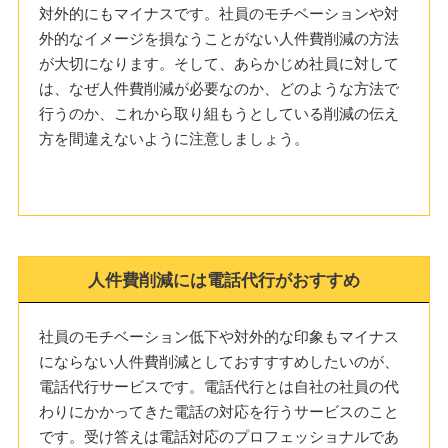
対外的にもマイナスです。社員のモチベーションや対
外的なイメージを損なうことがない人件費削減の方法
が大切になります。そして、あらかじめ社員に対して
は、なぜ人件費削減が必要なのか、どのような方法で
行うのか、これから取り組もうとしている削減の伝え
方を間違えないように注意しましょう。
人件費削減には電話代行がおすすめ
社員のモチベーション低下や対外的な印象もマイナス
にならない人件費削減としておすすすめしたいのが、
電話代行サービスです。電話代行とは自社の社員の代
わりにかかってきた電話の対応を行うサービスのこと
です。受け答えは電話対応のプロフェッショナルであ