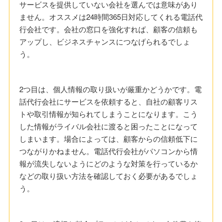
サービスを提供していない会社を選んでは意味があり
ません。オススメは24時間365日対応してくれる電話代
行会社です。会社の窓口を強化すれば、顧客の信頼も
アップし、ビジネスチャンスにつなげられるでしょ
う。
2つ目は、個人情報の取り扱いが厳重かどうかです。電
話代行会社にサービスを依頼すると、自社の顧客リス
トや取引情報が知られてしまうことになります。こう
した情報がライバル会社に渡ると困ったことになって
しまいます。場合によっては、顧客からの信頼低下に
つながりかねません。電話代行会社がパソコンから情
報が流失しないようにどのような対策を行っているか
などの取り扱い方法を確認しておく必要があるでしょ
う。