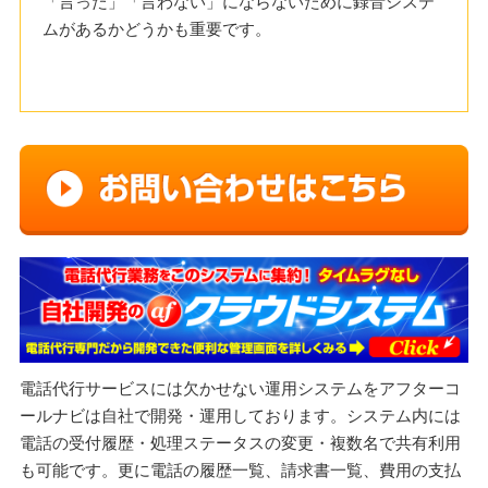
「言った」「言わない」にならないために録音システ
ムがあるかどうかも重要です。
電話代行サービスには欠かせない運用システムをアフターコ
ールナビは自社で開発・運用しております。システム内には
電話の受付履歴・処理ステータスの変更・複数名で共有利用
も可能です。更に電話の履歴一覧、請求書一覧、費用の支払