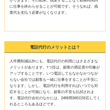
に仕事を終わらせることが可能です。そうなれば、残
業代を支払う必要がなくなります。
電話代行のメリットとは？
人件費削減以外にも、電話代行の利用にはさまざまな
メリットがあります。1つ目は、顧客の満足度や印象が
アップすることです。いつ電話してもなかなかつなが
らない会社では顧客も一緒に仕事をすることが不安に
なります。しかし、電話代行を利用すればいつでも対
応することが可能になり、顧客の不安も払拭されま
す。電話代行会社のなかには、24時間365日対応してく
れるところもあるほどです。