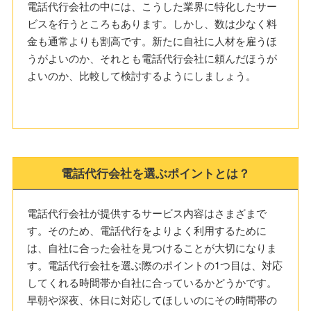
電話代行会社の中には、こうした業界に特化したサー
ビスを行うところもあります。しかし、数は少なく料
金も通常よりも割高です。新たに自社に人材を雇うほ
うがよいのか、それとも電話代行会社に頼んだほうが
よいのか、比較して検討するようにしましょう。
電話代行会社を選ぶポイントとは？
電話代行会社が提供するサービス内容はさまざまで
す。そのため、電話代行をよりよく利用するために
は、自社に合った会社を見つけることが大切になりま
す。電話代行会社を選ぶ際のポイントの1つ目は、対応
してくれる時間帯か自社に合っているかどうかです。
早朝や深夜、休日に対応してほしいのにその時間帯の