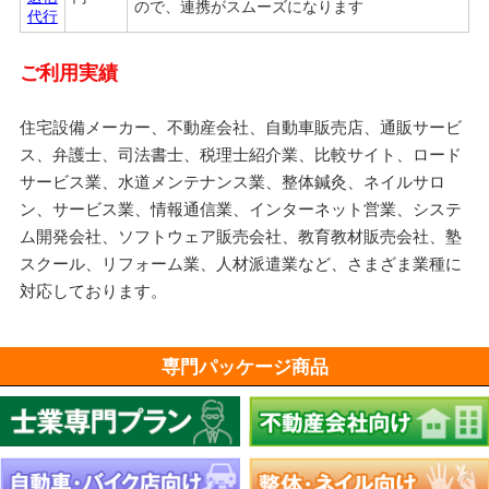
ので、連携がスムーズになります
代行
ご利用実績
住宅設備メーカー、不動産会社、自動車販売店、通販サービ
ス、弁護士、司法書士、税理士紹介業、比較サイト、ロード
サービス業、水道メンテナンス業、整体鍼灸、ネイルサロ
ン、サービス業、情報通信業、インターネット営業、システ
ム開発会社、ソフトウェア販売会社、教育教材販売会社、塾
スクール、リフォーム業、人材派遣業など、さまざま業種に
対応しております。
専門パッケージ商品