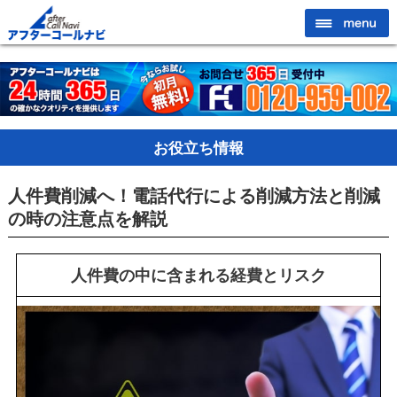
お役立ち情報
人件費削減へ！電話代行による削減方法と削減
の時の注意点を解説
人件費の中に含まれる経費とリスク