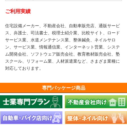
ご利用実績
住宅設備メーカー、不動産会社、自動車販売店、通販サービ
ス、弁護士、司法書士、税理士紹介業、比較サイト、ロード
サービス業、水道メンテナンス業、整体鍼灸、ネイルサロ
ン、サービス業、情報通信業、インターネット営業、システ
ム開発会社、ソフトウェア販売会社、教育教材販売会社、塾
スクール、リフォーム業、人材派遣業など、さまざま業種に
対応しております。
専門パッケージ商品