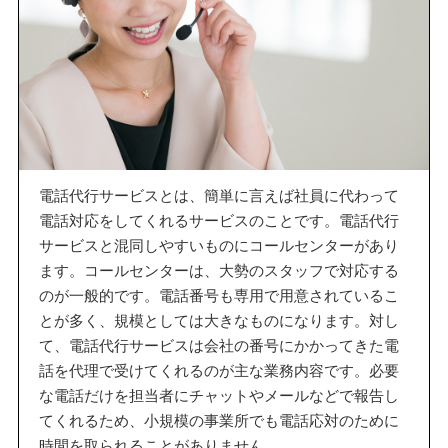
電話代行サービスとは、簡単に言えば社員に代わって
電話対応をしてくれるサービスのことです。電話代行
サービスと混同しやすいものにコールセンターがあり
ます。コールセンターは、大勢のスタッフで対応する
のが一般的です。電話番号も専用で用意されているこ
とが多く、規模としては大きなものになります。対し
て、電話代行サービスは会社の番号にかかってきた電
話を代理で受けてくれるのが主な業務内容です。必要
な電話だけを担当者にチャットやメールなどで報告し
てくれるため、小規模の事業所でも電話応対のために
時間を取られることがありません。