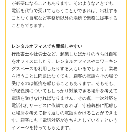
が必要になることもあります。そのようなときでも、
電話を代行で受けてもらうことができれば、出社する
ことなく自宅など事務所以外の場所で業務に従事する
こともできます。
レンタルオフィスでも開業しやすい
行政書士や社労士など、起業したばかりのうちは自宅
をオフィスにしたり、レンタルオフィスやコワーキン
グスペースを利用したりする人もいるでしょう。業務
を行うことに問題はなくても、顧客の電話をその場で
受けるのは抵抗を感じることもあります。そもそも、
守秘義務についてもしっかり対策できる場所を考えて
電話を受けなければなりません。その点、一次対応を
電話代行サービスに依頼できれば、守秘義務に配慮し
た場所を考えて折り返しの電話をかけることができま
す。顧客にも「電話対応がきちんとしている」という
イメージを持ってもらえます。