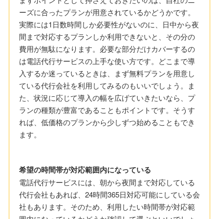
ーズに合ったプランが用意されているかどうかです。
実際には1日数時間しか必要性がないのに、日中から夜
間まで対応するプランしか利用できないと、その分の
費用が無駄になります。必要な部分だけカバーするの
は電話代行サービスの上手な使い方です。どこまで導
入するか迷っているときは、まず無料プランを用意し
ている代行会社を利用してみるのもいいでしょう。ま
た、状況に応じて導入の幅を広げていきたいなら、プ
ランの種類が豊富であることもポイントです。そうす
れば、低価格のプランから少しずつ始めることもでき
ます。
希望の時間帯が対応範囲内になっている
電話代行サービスには、朝から夜間まで対応している
代行会社もあれば、24時間365日対応可能にしている会
社もあります。そのため、利用したい時間帯が対応範
囲内になっているかどうか確認して選ぶといいでしょ