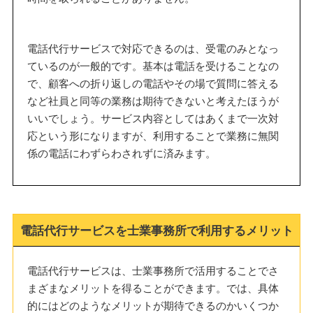
電話代行サービスで対応できるのは、受電のみとなっ
ているのが一般的です。基本は電話を受けることなの
で、顧客への折り返しの電話やその場で質問に答える
など社員と同等の業務は期待できないと考えたほうが
いいでしょう。サービス内容としてはあくまで一次対
応という形になりますが、利用することで業務に無関
係の電話にわずらわされずに済みます。
電話代行サービスを士業事務所で利用するメリット
電話代行サービスは、士業事務所で活用することでさ
まざまなメリットを得ることができます。では、具体
的にはどのようなメリットが期待できるのかいくつか