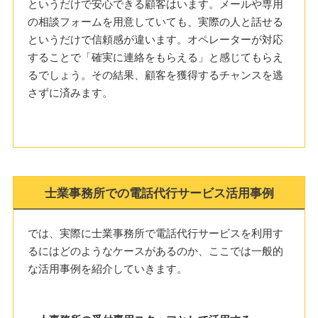
というだけで安心できる顧客はいます。メールや専用
の相談フォームを用意していても、実際の人と話せる
というだけで信頼感が違います。オペレーターが対応
することで「確実に連絡をもらえる」と感じてもらえ
るでしょう。その結果、顧客を獲得するチャンスを逃
さずに済みます。
士業事務所での電話代行サービス活用事例
では、実際に士業事務所で電話代行サービスを利用す
るにはどのようなケースがあるのか、ここでは一般的
な活用事例を紹介していきます。