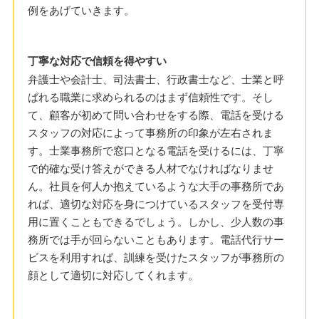
例をあげていきます。
丁寧な対応で信頼を得やすい
弁護士や会計士、司法書士、行政書士など、士業と呼
ばれる職業に求められるのはまず信頼性です。そし
て、顧客が初めて問い合わせをする際、電話を受ける
スタッフの対応によって事務所の印象が左右されま
す。士業事務所で窓口となる電話を受けるには、丁寧
で的確な受け答えができる人材でなければなりませ
ん。社員を何人か抱えているような大手の事務所であ
れば、適切な対応を身につけているスタッフを受付専
用に置くこともできるでしょう。しかし、少人数の事
務所では手が回らないこともあります。電話代行サー
ビスを利用すれば、訓練を受けたスタッフが事務所の
顔として適切に対応してくれます。