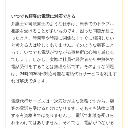
いつでも顧客の電話に対応できる
弁護士や司法書士のような仕事は、民事でのトラブル
相談を受けることが多いものです。困った問題が起こ
ったとき、時間帯や時期に関係なくすぐに相談したい
と考える人は珍しくありません。そのような顧客にと
って、いつでも電話がつながる事務所は心強く感じる
でしょう。しかし、実際に社員や経営者が年中無休で
電話受付をすることは無理な話です。そのような問題
は、24時間365日対応可能な電話代行サービスを利用す
れば解決できます。
電話代行サービスは一次応対が主な業務ですから、顧
客の電話を受けるだけになります。そもそも法律に関
する有資格者ではありませんし、電話で相談を受けら
れるわけではありません。それでも、電話がつながる