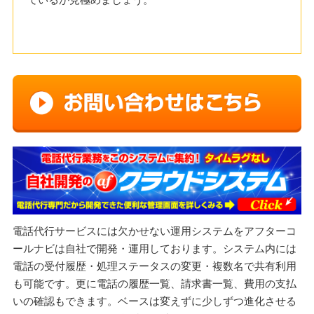
電話代行サービスには欠かせない運用システムをアフターコ
ールナビは自社で開発・運用しております。システム内には
電話の受付履歴・処理ステータスの変更・複数名で共有利用
も可能です。更に電話の履歴一覧、請求書一覧、費用の支払
いの確認もできます。ベースは変えずに少しずつ進化させる