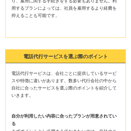
り、雇用に関する手続きをする必要もありません。利
用するプランによっては、社員を雇用するより経費を
抑えることも可能です。
電話代行サービスを選ぶ際のポイント
電話代行サービスは、会社ごとに提供しているサービ
スや特徴に違いがあります。数多い代行会社の中から
自社に合ったサービスを選ぶ際のポイントを紹介して
いきます。
自分が利用したい内容に合ったプランが用意されてい
る
まずポイントとして押さえておきたいのは、自社のニ