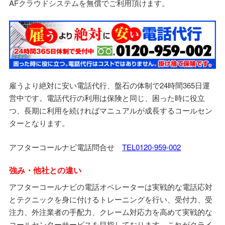
AFクラウドシステムを無償でご利用頂けます。
雇うより絶対に安い電話代行、盤石の体制で24時間365日運
営中です。電話代行の利用は保険と同じ、困った時に役立
つ、長期に利用を続ければマニュアルが成長するコールセン
ターとなります。
アフターコールナビ電話問合せ
TEL0120-959-002
強み・他社との違い
アフターコールナビの電話オペレーターは実戦的な電話応対
とテクニックを身に付けるトレーニングを行い、受付力、受
注力、外注業者の手配力、クレーム対応力を高めて実戦的な
コールセンターサービスを目指しております。これがクライ