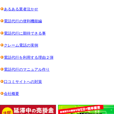
あるある業者泣かせ
電話代行の便利機能編
電話代行に期待できる事
クレーム電話の実例
電話代行を利用する理由２弾
電話代行のマニュアル作り
口コミサイトへの対策
会社概要