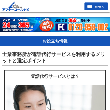
お役立ち情報
士業事務所が電話代行サービスを利用するメリ
ットと選定ポイント
電話代行サービスとは？