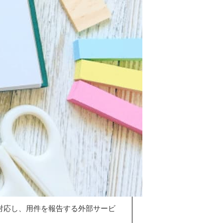
対応し、用件を報告する外部サービ