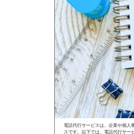
電話代行サービスは、企業や個人
スです。以下では、電話代行サー