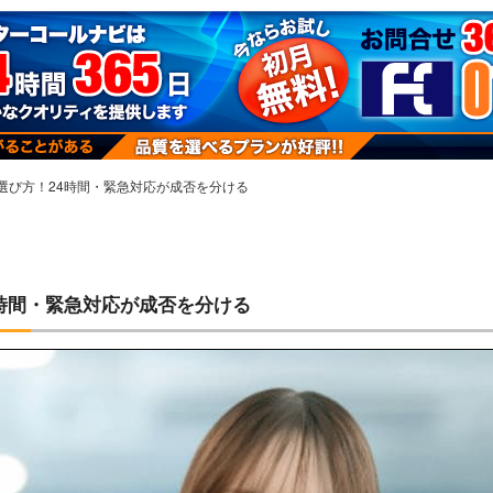
選び方！24時間・緊急対応が成否を分ける
時間・緊急対応が成否を分ける