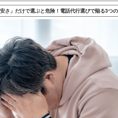
安さ」だけで選ぶと危険！電話代行選びで陥る3つ