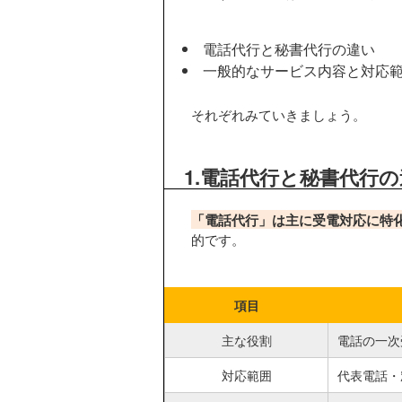
電話代行と秘書代行の違い
一般的なサービス内容と対応
それぞれみていきましょう。
1.電話代行と秘書代行の
「電話代行」は主に受電対応に特
的です。
項目
主な役割
電話の一次
対応範囲
代表電話・