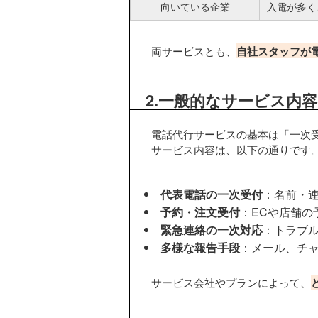
向いている企業
入電が多く
両サービスとも、
自社スタッフが
2.一般的なサービス内容
電話代行サービスの基本は「一次
サービス内容は、以下の通りです
代表電話の一次受付
：名前・
予約・注文受付
：ECや店舗の
緊急連絡の一次対応
：トラブ
多様な報告手段
：メール、チャッ
サービス会社やプランによって、