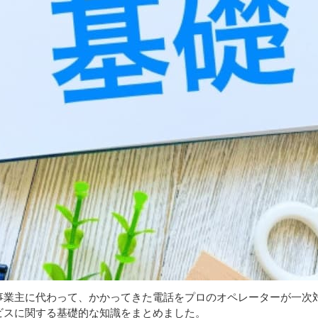
事業主に代わって、かかってきた電話をプロのオペレーターが一次
ビスに関する基礎的な知識をまとめました。