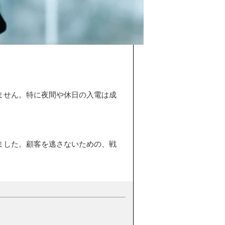
ません。特に夜間や休日の入電は成
ました。顧客を逃さないための、戦