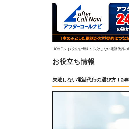
HOME
お役立ち情報
失敗しない電話代行の
お役立ち情報
失敗しない電話代行の選び方！24